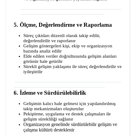
------------------------------------------------------------------
-------------------------------------------------------
5. Ölçme, Değerlendirme ve Raporlama
Süreç çıktıları düzenli olarak takip edilir,
değerlendirilir ve raporlanır
Gelişim göstergeleri kişi, ekip ve organizasyon
bazında analiz edilir
Elde edilen veriler doğrultusunda gelişim alanları
görünür hale getirilir
Sürekli gelişim yaklaşımı ile süreç değerlendirilir ve
iyileştirilir
----------------------------------------------------------------------
------------------------------------------------------------
6. İzleme ve Sürdürülebilirlik
Gelişimin kalıcı hale gelmesi için yapılandırılmış
takip mekanizmaları oluşturulur
Pekiştirme, uygulama ve destek çalışmaları ile
gelişim sürekliliği sağlanır
Organizasyon genelinde sürdürülebilir gelişim ve
çalışma kültürü desteklenir