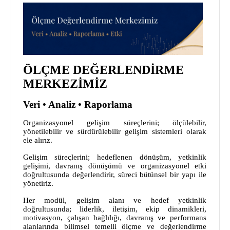
ÖLÇME DEĞERLENDİRME
MERKEZİMİZ
Veri • Analiz • Raporlama
Organizasyonel gelişim süreçlerini; ölçülebilir,
yönetilebilir ve sürdürülebilir gelişim sistemleri olarak
ele alırız.
Gelişim süreçlerini; hedeflenen dönüşüm, yetkinlik
gelişimi, davranış dönüşümü ve organizasyonel etki
doğrultusunda değerlendirir, süreci bütünsel bir yapı ile
yönetiriz.
Her modül, gelişim alanı ve hedef yetkinlik
doğrultusunda; liderlik, iletişim, ekip dinamikleri,
motivasyon, çalışan bağlılığı, davranış ve performans
alanlarında bilimsel temelli ölçme ve değerlendirme