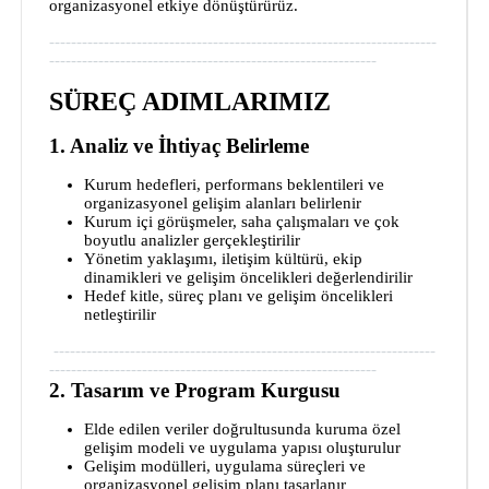
organizasyonel etkiye dönüştürürüz.
-----------------------------------------------------------------------
------------------------------------------------------------
SÜREÇ ADIMLARIMIZ
1. Analiz ve İhtiyaç Belirleme
Kurum hedefleri, performans beklentileri ve
organizasyonel gelişim alanları belirlenir
Kurum içi görüşmeler, saha çalışmaları ve çok
boyutlu analizler gerçekleştirilir
Yönetim yaklaşımı, iletişim kültürü, ekip
dinamikleri ve gelişim öncelikleri değerlendirilir
Hedef kitle, süreç planı ve gelişim öncelikleri
netleştirilir
----------------------------------------------------------------------
------------------------------------------------------------
2. Tasarım ve Program Kurgusu
Elde edilen veriler doğrultusunda kuruma özel
gelişim modeli ve uygulama yapısı oluşturulur
Gelişim modülleri, uygulama süreçleri ve
organizasyonel gelişim planı tasarlanır