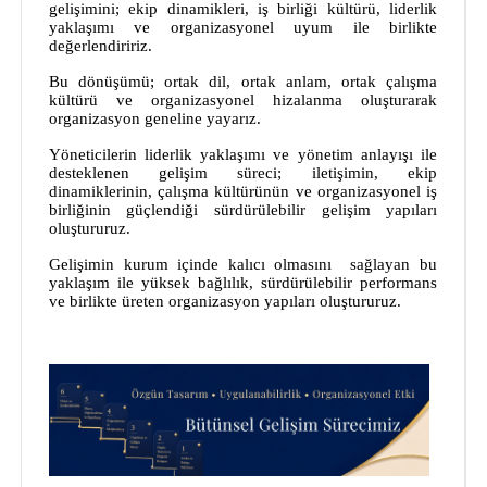
gelişimini; ekip dinamikleri, iş birliği kültürü, liderlik
yaklaşımı ve organizasyonel uyum ile birlikte
değerlendiririz.
Bu dönüşümü; ortak dil, ortak anlam, ortak çalışma
kültürü ve organizasyonel hizalanma oluşturarak
organizasyon geneline yayarız.
Yöneticilerin liderlik yaklaşımı ve yönetim anlayışı ile
desteklenen gelişim süreci; iletişimin, ekip
dinamiklerinin, çalışma kültürünün ve organizasyonel iş
birliğinin güçlendiği sürdürülebilir gelişim yapıları
oluştururuz.
Gelişimin kurum içinde kalıcı olmasını
sağlayan bu
yaklaşım ile yüksek bağlılık, sürdürülebilir performans
ve birlikte üreten organizasyon yapıları oluştururuz.