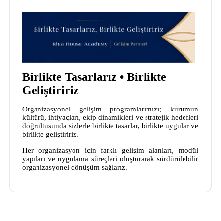
Birlikte Tasarlarız • Birlikte
Geliştiririz
Organizasyonel gelişim programlarımızı; kurumun
kültürü, ihtiyaçları, ekip dinamikleri ve stratejik hedefleri
doğrultusunda sizlerle birlikte tasarlar, birlikte uygular ve
birlikte geliştiririz.
Her organizasyon için farklı gelişim alanları, modül
yapıları ve uygulama süreçleri oluşturarak sürdürülebilir
organizasyonel dönüşüm sağlarız.