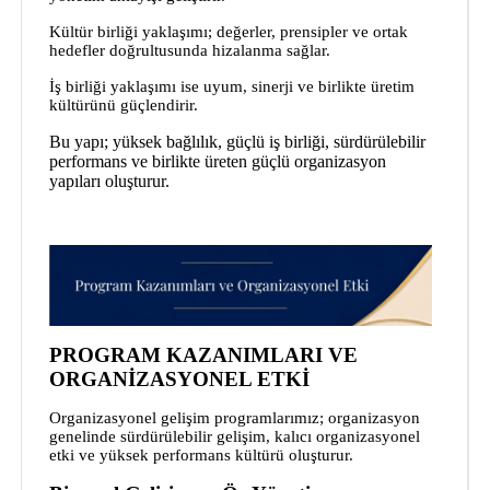
Kültür birliği yaklaşımı; değerler, prensipler ve ortak
hedefler doğrultusunda hizalanma sağlar.
İş birliği yaklaşımı ise uyum, sinerji ve birlikte üretim
kültürünü güçlendirir.
Bu yapı; yüksek bağlılık, güçlü iş birliği, sürdürülebilir
performans ve birlikte üreten güçlü organizasyon
yapıları oluşturur.
PROGRAM KAZANIMLARI VE
ORGANİZASYONEL ETKİ
Organizasyonel gelişim programlarımız; organizasyon
genelinde sürdürülebilir gelişim, kalıcı organizasyonel
etki ve yüksek performans kültürü oluşturur.