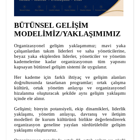
BÜTÜNSEL GELİŞİM
MODELİMİZ/YAKLAŞIMIMIZ
Organizasyonel gelişim yaklaşımımız; mavi yaka
çalışanlardan takım liderleri ve saha yöneticilerine,
beyaz yaka ekiplerden liderler, yöneticiler ve yönetim
kademelerine kadar organizasyonun tüm yapısını
kapsayan bütünsel gelişim sistemi ile uygulanır.
Her kademe için farklı ihtiyaç ve gelişim alanları
doğrultusunda tasarlanan programlar; ortak çalışma
kültürü, ortak yönetim anlayışı ve organizasyonel
hizalanma oluşturacak şekilde aynı gelişim yaklaşımı
içinde ele alınır.
Gelişimi; bireyin potansiyeli, ekip dinamikleri, liderlik
yaklaşımı, yönetim anlayışı, davranış ve iletişim
modelleri ile kurum kültürünü birlikte değerlendirerek
organizasyon geneline yayılan sürdürülebilir gelişim
yaklaşımı oluştururuz.