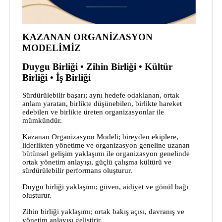
KAZANAN ORGANİZASYON
MODELİMİZ
Duygu Birliği • Zihin Birliği • Kültür
Birliği • İş Birliği
Sürdürülebilir başarı; aynı hedefe odaklanan, ortak
anlam yaratan, birlikte düşünebilen, birlikte hareket
edebilen ve birlikte üreten organizasyonlar ile
mümkündür.
Kazanan Organizasyon Modeli; bireyden ekiplere,
liderlikten yönetime ve organizasyon geneline uzanan
bütünsel gelişim yaklaşımı ile organizasyon genelinde
ortak yönetim anlayışı, güçlü çalışma kültürü ve
sürdürülebilir performans oluşturur.
Duygu birliği yaklaşımı; güven, aidiyet ve gönül bağı
oluşturur.
Zihin birliği yaklaşımı; ortak bakış açısı, davranış ve
yönetim anlayışı geliştirir.