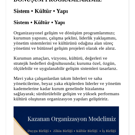
Sistem • Kültür • Yapı
Sistem • Kültür • Yapı
Organizasyonel gelişim ve dönüşüm programlarımızı;
kurumun yapısını, çalışma şeklini, liderlik yaklaşımını,
yönetim sistemlerini ve kültürünü odağına alan süreç
yönetimi ve bütünsel gelişim projeleri olarak ele alırız.
Kurumun amaçları, vizyonu, kültürü, değerleri ve
stratejik hedefleri doğrultusunda; kuruma özel, özgün,
ölçülebilir ve uygulanabilir gelişim sistemleri tasarlarız.
Mavi yaka çalışanlardan takım liderleri ve saha
yöneticilerine, beyaz yaka ekiplerden liderler ve yönetim
kademelerine kadar kurum genelinde hizalanma
sağlayarak; sürdürülebilir gelişim ve yüksek performans
kültürü oluşturan organizasyon yapıları geliştiririz.