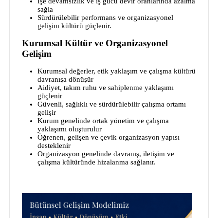
İşe devamsızlık ve iş gücü devir oranlarında azalma
sağla
Sürdürülebilir performans ve organizasyonel
gelişim kültürü güçlenir.
Kurumsal Kültür ve Organizasyonel
Gelişim
Kurumsal değerler, etik yaklaşım ve çalışma kültürü
davranışa dönüşür
Aidiyet, takım ruhu ve sahiplenme yaklaşımı
güçlenir
Güvenli, sağlıklı ve sürdürülebilir çalışma ortamı
gelişir
Kurum genelinde ortak yönetim ve çalışma
yaklaşımı oluşturulur
Öğrenen, gelişen ve çevik organizasyon yapısı
desteklenir
Organizasyon genelinde davranış, iletişim ve
çalışma kültüründe hizalanma sağlanır.