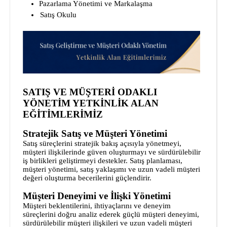
Pazarlama Yönetimi ve Markalaşma
Satış Okulu
SATIŞ VE MÜŞTERİ ODAKLI
YÖNETİM YETKİNLİK ALAN
EĞİTİMLERİMİZ
Stratejik Satış ve Müşteri Yönetimi
Satış süreçlerini stratejik bakış açısıyla yönetmeyi,
müşteri ilişkilerinde güven oluşturmayı ve sürdürülebilir
iş birlikleri geliştirmeyi destekler. Satış planlaması,
müşteri yönetimi, satış yaklaşımı ve uzun vadeli müşteri
değeri oluşturma becerilerini güçlendirir.
Müşteri Deneyimi ve İlişki Yönetimi
Müşteri beklentilerini, ihtiyaçlarını ve deneyim
süreçlerini doğru analiz ederek güçlü müşteri deneyimi,
sürdürülebilir müşteri ilişkileri ve uzun vadeli müşteri