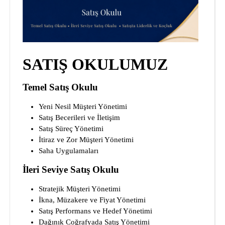
SATIŞ OKULUMUZ
Temel Satış Okulu
Yeni Nesil Müşteri Yönetimi
Satış Becerileri ve İletişim
Satış Süreç Yönetimi
İtiraz ve Zor Müşteri Yönetimi
Saha Uygulamaları
İleri Seviye Satış Okulu
Stratejik Müşteri Yönetimi
İkna, Müzakere ve Fiyat Yönetimi
Satış Performans ve Hedef Yönetimi
Dağınık Coğrafyada Satış Yönetimi