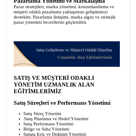
Pazarlama Yönetimi ve Markalaşma
Pazar stratejileri, marka yönetimi, konumlandırma ve
müşteri odaklı pazarlama yaklaşımını geliştirmeyi
destekler. Pazarlama iletişimi, marka algısı ve stratejik
pazar yönetimi becerilerini güçlendirir.
SATIŞ VE MÜŞTERİ ODAKLI
YÖNETİM UZMANLIK ALAN
EĞİTİMLERİMİZ
Satış Süreçleri ve Performans Yönetimi
Satış Süreç Yönetim
Satış Planlama ve Hedef Yönetimi
Satış Performans Yönetimi
Bölge ve Saha Yönetimi
Satışta Kriz ve Değişim Yönetimi