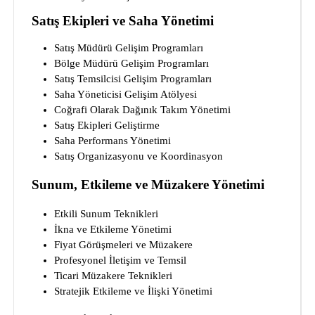
Satış Ekipleri ve Saha Yönetimi
Satış Müdürü Gelişim Programları
Bölge Müdürü Gelişim Programları
Satış Temsilcisi Gelişim Programları
Saha Yöneticisi Gelişim Atölyesi
Coğrafi Olarak Dağınık Takım Yönetimi
Satış Ekipleri Geliştirme
Saha Performans Yönetimi
Satış Organizasyonu ve Koordinasyon
Sunum, Etkileme ve Müzakere Yönetimi
Etkili Sunum Teknikleri
İkna ve Etkileme Yönetimi
Fiyat Görüşmeleri ve Müzakere
Profesyonel İletişim ve Temsil
Ticari Müzakere Teknikleri
Stratejik Etkileme ve İlişki Yönetimi