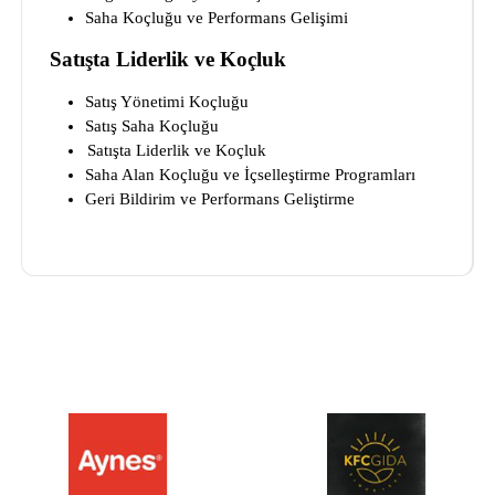
Saha Koçluğu ve Performans Gelişimi
Satışta Liderlik ve Koçluk
Satış Yönetimi Koçluğu
Satış Saha Koçluğu
Satışta Liderlik ve Koçluk
Saha Alan Koçluğu ve İçselleştirme Programları
Geri Bildirim ve Performans Geliştirme