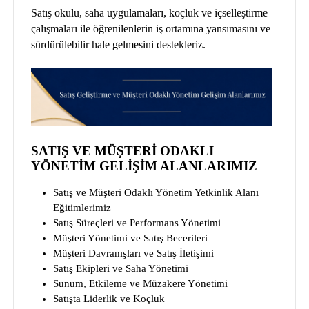
Satış okulu, saha uygulamaları, koçluk ve içselleştirme
çalışmaları ile öğrenilenlerin iş ortamına yansımasını ve
sürdürülebilir hale gelmesini destekleriz.
SATIŞ VE MÜŞTERİ ODAKLI
YÖNETİM GELİŞİM ALANLARIMIZ
Satış ve Müşteri Odaklı Yönetim Yetkinlik Alanı
Eğitimlerimiz
Satış Süreçleri ve Performans Yönetimi
Müşteri Yönetimi ve Satış Becerileri
Müşteri Davranışları ve Satış İletişimi
Satış Ekipleri ve Saha Yönetimi
Sunum, Etkileme ve Müzakere Yönetimi
Satışta Liderlik ve Koçluk