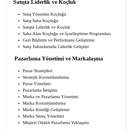
Satışta Liderlik ve Koçluk
Satış Yönetimi Koçluğu
Satış Saha Koçluğu
Satışta Liderlik ve Koçluk
Saha Alan Koçluğu ve İçselleştirme Programları
Geri Bildirim ve Performans Geliştirme
Satış Takımlarında Liderlik Gelişimi
Pazarlama Yönetimi ve Markalaşma
Pazar Stratejileri
Stratejik Konumlandırma
Pazar Yönelimi
Pazarlama İletişimi
Marka ve Pazarlama Yönetimi
Marka Konumlandırma
Marka Kimliği Geliştirme
Marka Süreç Yönetimi
Müşteri Odaklı Pazarlama Yaklaşımı