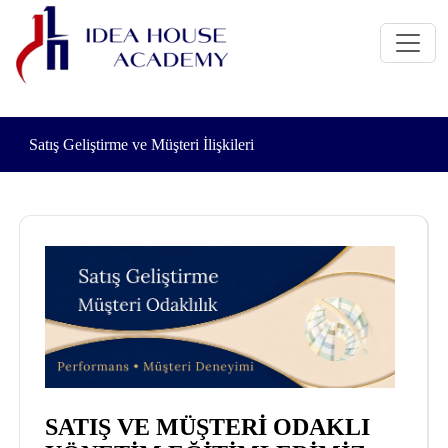
Satış Geliştirme ve Müşteri İlişkileri
SATIŞ VE MÜŞTERİ ODAKLI