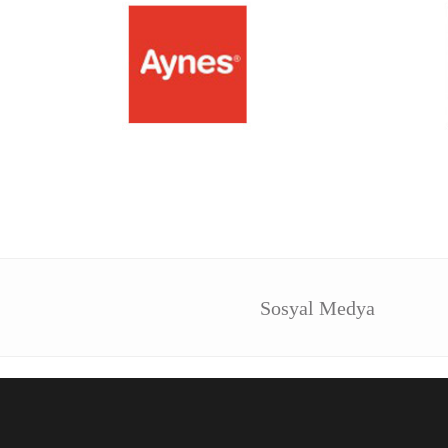
Sosyal Medya