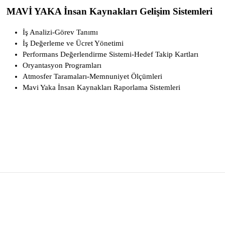
MAVİ YAKA İnsan Kaynakları Gelişim Sistemleri
İş Analizi-Görev Tanımı
İş Değerleme ve Ücret Yönetimi
Performans Değerlendirme Sistemi-Hedef Takip Kartları
Oryantasyon Programları
Atmosfer Taramaları-Memnuniyet Ölçümleri
Mavi Yaka İnsan Kaynakları Raporlama Sistemleri