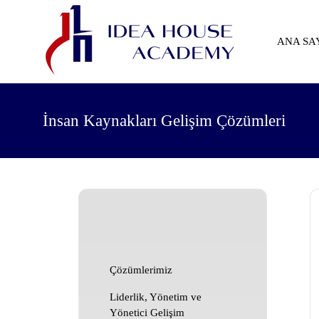
ANA SA
İnsan Kaynakları Gelişim Çözümleri
ÇÖZÜMLERİMİZ
Çözümlerimiz
Liderlik, Yönetim ve
Yönetici Gelişim