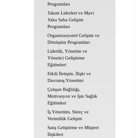
Programları
Takım Liderleri ve Mavi
Yaka Saha Gelişim
Programları
Organizasyonel Gelişim ve
Dönüşüm Programları
Liderlik, Yönetim ve
Yönetici Geliştirme
Eğitimleri
Etkili İletişim, İlişki ve
Davranış Yönetimi
Çalışan Bağlılığı,
Motivasyon ve İşte Sağlık
Eğitimleri
İş Yönetimi, Süreç ve
Verimlilik Gelişim
Satış Geliştirme ve Müşteri
İlişkileri