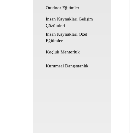
Outdoor Eğitimler
İnsan Kaynakları Gelişim
Çözümleri
İnsan Kaynakları Özel
Eğitimler
Koçluk Mentorluk
Kurumsal Danışmanlık