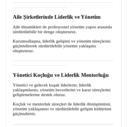
-----------------------------------------------------------------------
--------------------------------------
Aile Şirketlerinde Liderlik ve Yönetim
Aile dinamikleri ile profesyonel yönetim yapısı arasında
sürdürülebilir bir denge oluştururuz.
Kurumsallaşma, liderlik gelişimi ve yönetim süreçlerini
güçlendirerek sürdürülebilir yönetim yaklaşımı
oluştururuz.
-----------------------------------------------------------------------
--------------------------------------
Yönetici Koçluğu ve Liderlik Mentorluğu
Yönetici ve gelecek kuşak liderlerin; liderlik
yaklaşımlarını, yönetim becerilerini ve karar süreçlerini
geliştirmelerine destek oluruz.
Koçluk ve mentorluk süreçleri ile liderlik dönüşümünü,
yönetim yaklaşımını ve sürdürülebilir gelişim kültürünü
güçlendiririz.
-----------------------------------------------------------