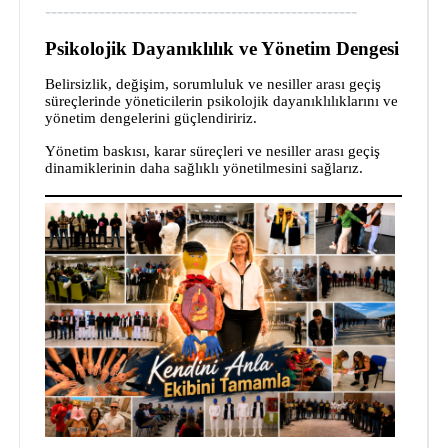
----------------------------------------------------
Psikolojik Dayanıklılık ve Yönetim Dengesi
Belirsizlik, değişim, sorumluluk ve nesiller arası geçiş
süreçlerinde yöneticilerin psikolojik dayanıklılıklarını ve
yönetim dengelerini güçlendiririz.
Yönetim baskısı, karar süreçleri ve nesiller arası geçiş
dinamiklerinin daha sağlıklı yönetilmesini sağlarız.