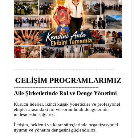
-----------------------------------------------------------------
GELİŞİM PROGRAMLARIMIZ
-------------------------------------------------------
Aile Şirketlerinde Rol ve Denge Yönetimi
Kurucu liderler, ikinci kuşak yöneticiler ve profesyonel
ekipler arasındaki rol ve sorumluluk dengelerinin
netleşmesini sağlarız.
İletişim, beklenti ve karar süreçlerinde organizasyonel
uyumu ve yönetim dengesini güçlendiririz.