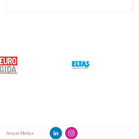
Sosyal Medya