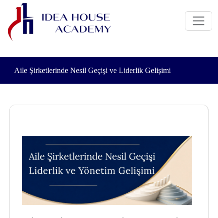
Aile Şirketlerinde Nesil Geçişi ve Liderlik Gelişimi