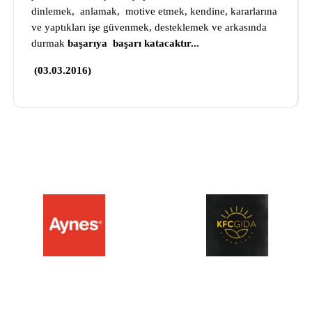
dinlemek, anlamak, motive etmek, kendine, kararlarına
ve yaptıkları işe güvenmek, desteklemek ve arkasında
durmak
başarıya başarı katacaktır...
(03.03.2016)